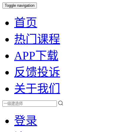
Toggle navigation
首页
热门课程
APP下载
反馈投诉
关于我们
登录