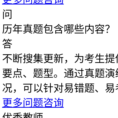
问
历年真题包含哪些内容？
答
不断搜集更新，为考生提
要点、题型。通过真题演
况，可以针对易错题、易
更多问题咨询
优秀教师