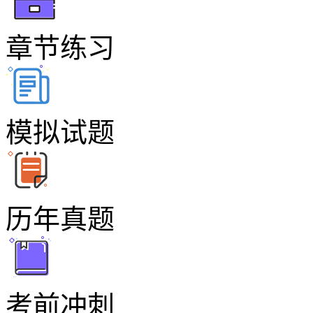
章节练习
模拟试题
历年真题
考前冲刺