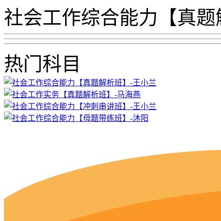
社会工作综合能力【真题
热门科目