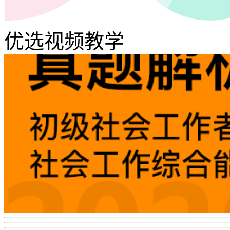
优选视频教学