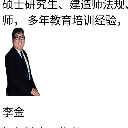
硕士研究生、建造师法规
师， 多年教育培训经验
李金