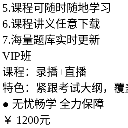
5.
课程可随时随地学习
6.
课程讲义任意下载
7.
海量题库实时更新
VIP班
课程：录播+直播
特色：紧跟考试大纲，覆
●
无忧畅学 全力保障
￥
1200元