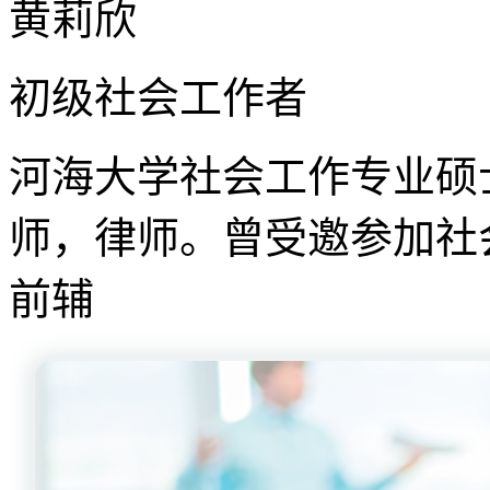
黄莉欣
初级社会工作者
河海大学社会工作专业硕
师，律师。曾受邀参加社
前辅