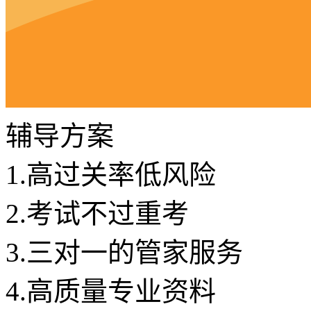
辅导方案
1.
高过关率低风险
2.
考试不过重考
3.
三对一的管家服务
4.
高质量专业资料