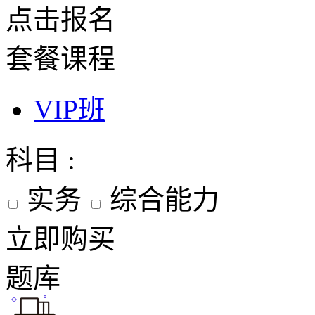
点击报名
套餐课程
VIP班
科目 :
实务
综合能力
立即购买
题库