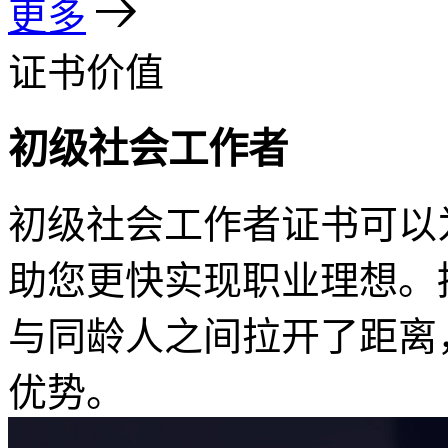
更多
证书价值
初级社会工作者
初级社会工作者证书可以
助您更快实现职业理想。
与同龄人之间拉开了距离
优势。