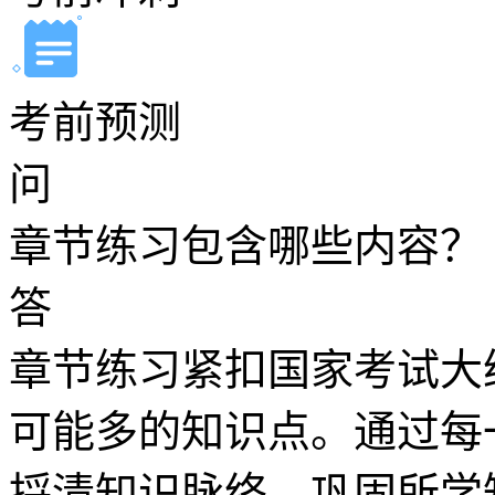
考前预测
问
章节练习包含哪些内容？
答
章节练习紧扣国家考试大
可能多的知识点。通过每
捋清知识脉络、巩固所学