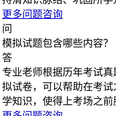
更多问题咨询
问
模拟试题包含哪些内容？
答
专业老师根据历年考试真
拟试卷，可以帮助在考试
学知识，使得上考场之前
更多问题咨询