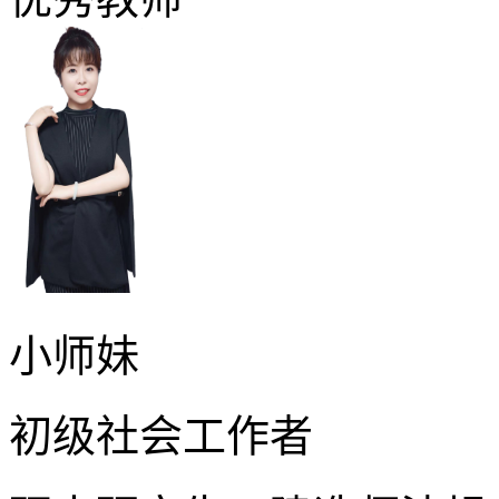
小师妹
初级社会工作者