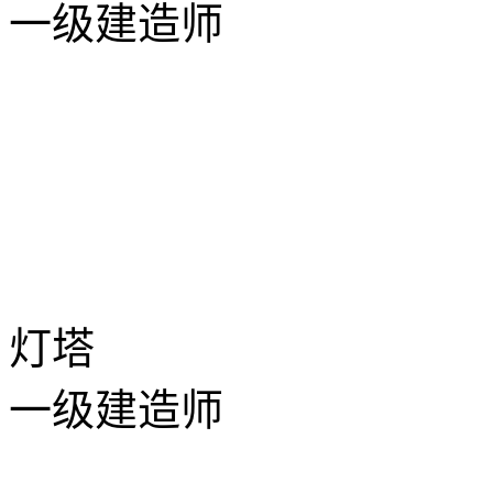
一级建造师
灯塔
一级建造师