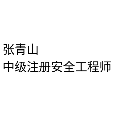
张青山
中级注册安全工程师