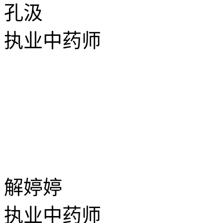
孔汲
执业中药师
解婷婷
执业中药师