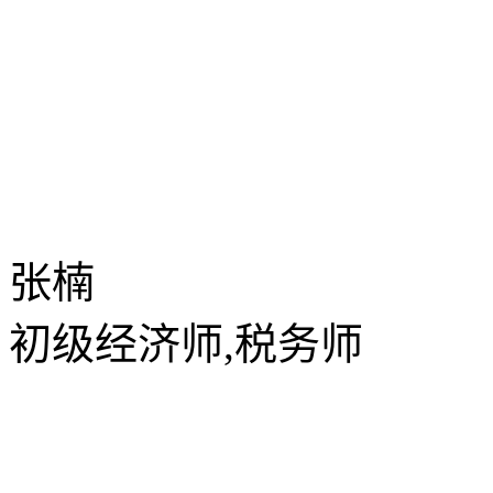
张楠
初级经济师,税务师