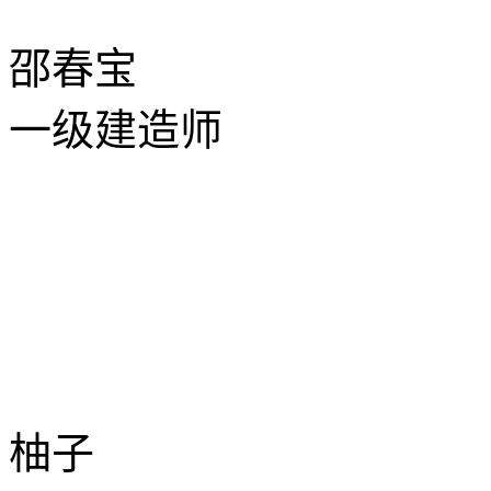
邵春宝
一级建造师
柚子