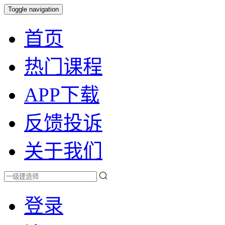
Toggle navigation
首页
热门课程
APP下载
反馈投诉
关于我们
登录