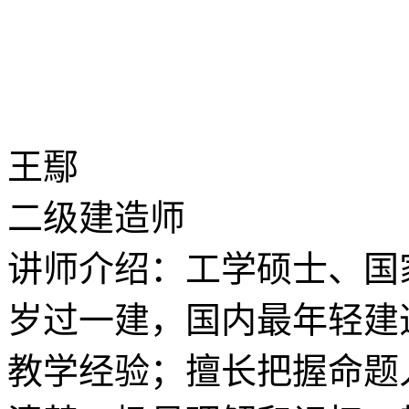
王鄢
二级建造师
讲师介绍：工学硕士、国家
岁过一建，国内最年轻建
教学经验；擅长把握命题