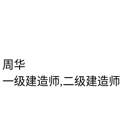
周华
一级建造师,二级建造师