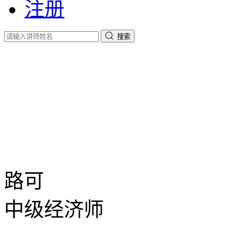
注册
搜索
路可
中级经济师