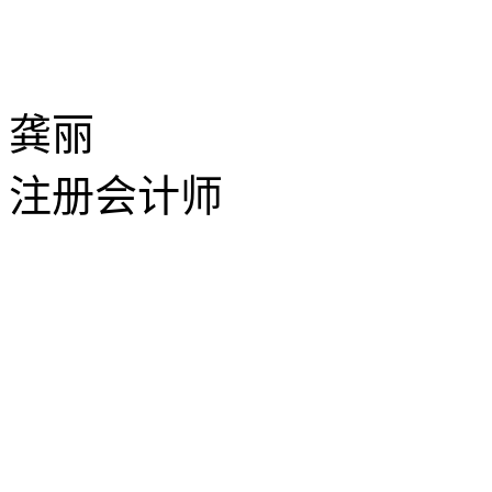
龚丽
注册会计师