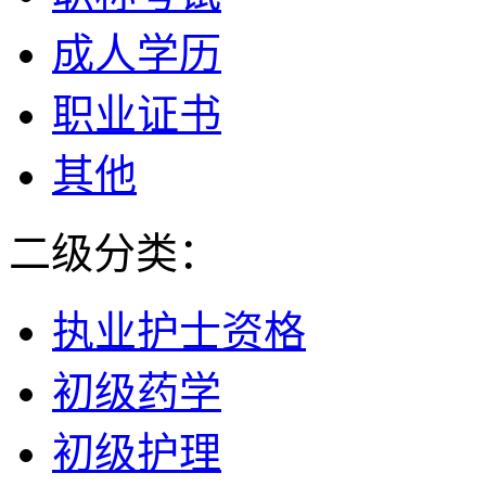
成人学历
职业证书
其他
二级分类：
执业护士资格
初级药学
初级护理