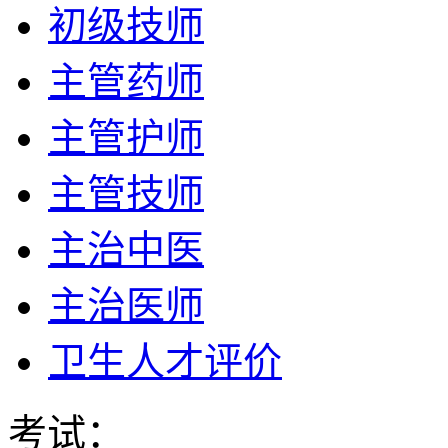
初级技师
主管药师
主管护师
主管技师
主治中医
主治医师
卫生人才评价
考试：