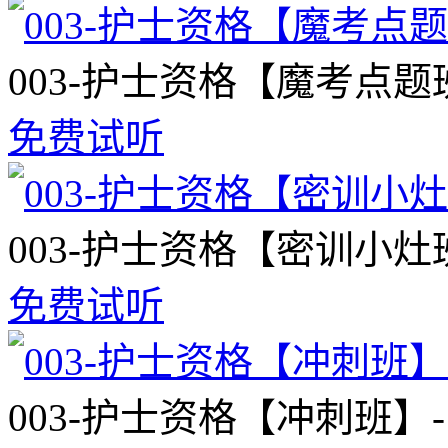
003-护士资格【魔考点题
免费试听
003-护士资格【密训小灶
免费试听
003-护士资格【冲刺班】