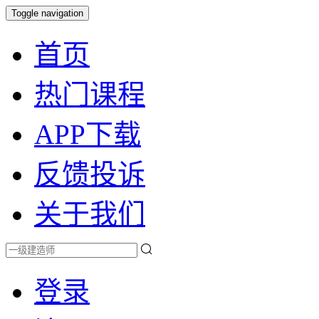
Toggle navigation
首页
热门课程
APP下载
反馈投诉
关于我们
登录