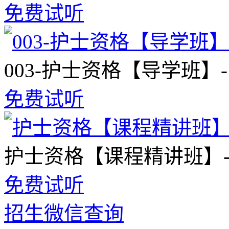
免费试听
003-护士资格【导学班】
免费试听
护士资格【课程精讲班】
免费试听
招生微信查询