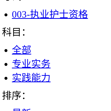
003-执业护士资格
科目：
全部
专业实务
实践能力
排序：