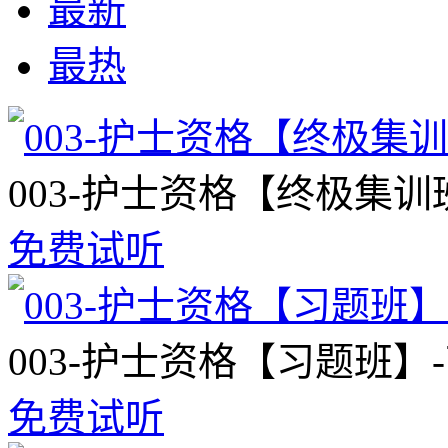
最新
最热
003-护士资格【终极集训
免费试听
003-护士资格【习题班】
免费试听