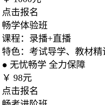
点击报名
畅学体验班
课程：录播+直播
特色：考试导学、教材精
●
无忧畅学 全力保障
￥
98元
点击报名
畅考进阶班