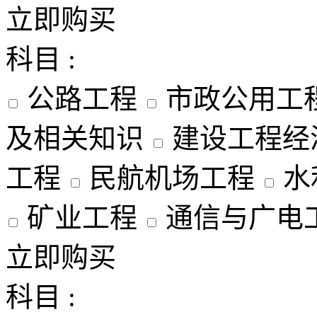
立即购买
科目 :
公路工程
市政公用工
及相关知识
建设工程经
工程
民航机场工程
水
矿业工程
通信与广电
立即购买
科目 :