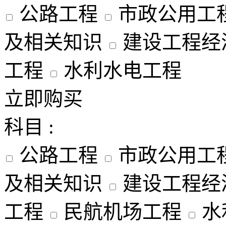
公路工程
市政公用工
及相关知识
建设工程经
工程
水利水电工程
立即购买
科目 :
公路工程
市政公用工
及相关知识
建设工程经
工程
民航机场工程
水