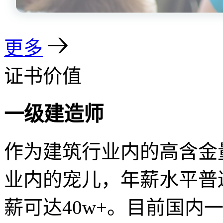
更多
证书价值
一级建造师
作为建筑行业内的高含金
业内的宠儿，年薪水平普
薪可达40w+。目前国内