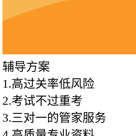
辅导方案
1.
高过关率低风险
2.
考试不过重考
3.
三对一的管家服务
4.
高质量专业资料