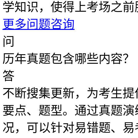
学知识，使得上考场之前
更多问题咨询
问
历年真题包含哪些内容？
答
不断搜集更新，为考生提
要点、题型。通过真题演
况，可以针对易错题、易