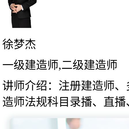
徐梦杰
一级建造师,二级建造师
讲师介绍：注册建造师、
造师法规科目录播、直播、