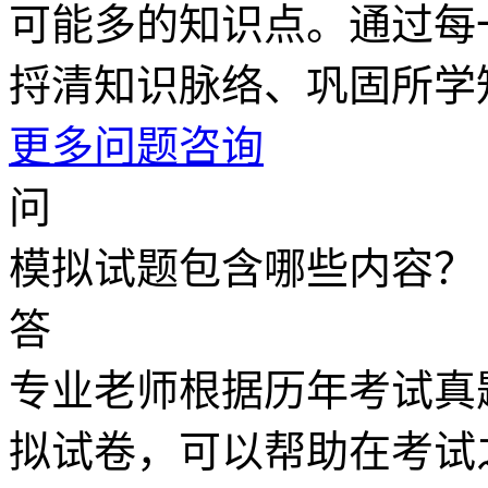
可能多的知识点。通过每
捋清知识脉络、巩固所学
更多问题咨询
问
模拟试题包含哪些内容？
答
专业老师根据历年考试真
拟试卷，可以帮助在考试