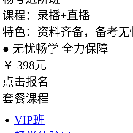
课程：录播+直播
特色：资料齐备，备考无
●
无忧畅学 全力保障
￥
398元
点击报名
套餐课程
VIP班