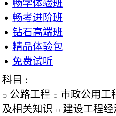
畅学体验班
畅考进阶班
钻石高端班
精品体验包
免费试听
科目 :
公路工程
市政公用工
及相关知识
建设工程经