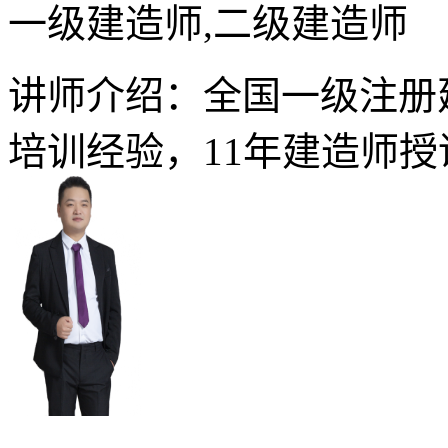
一级建造师,二级建造师
讲师介绍：全国一级注册
培训经验，11年建造师