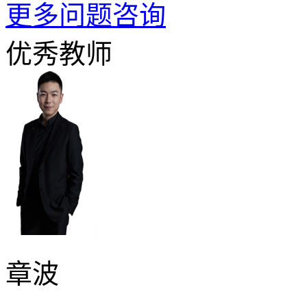
更多问题咨询
优秀教师
章波