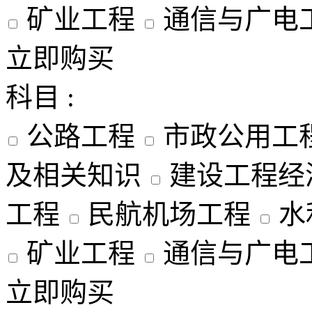
矿业工程
通信与广电
立即购买
科目 :
公路工程
市政公用工
及相关知识
建设工程经
工程
民航机场工程
水
矿业工程
通信与广电
立即购买