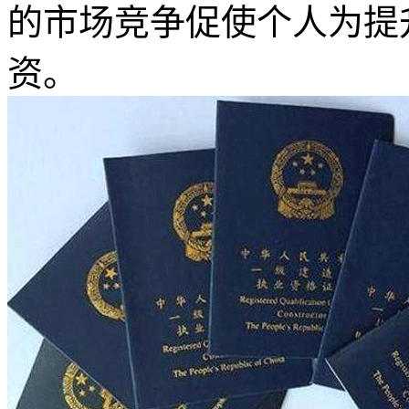
的市场竞争促使个人为提
资。