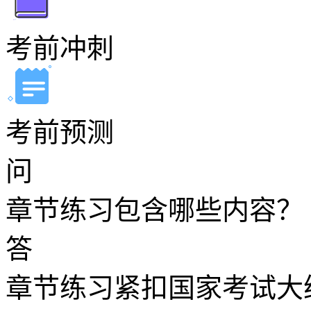
考前冲刺
考前预测
问
章节练习包含哪些内容？
答
章节练习紧扣国家考试大