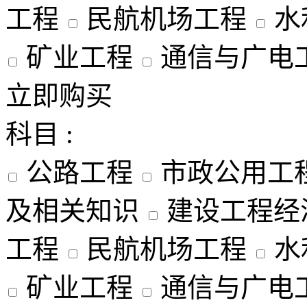
工程
民航机场工程
水
矿业工程
通信与广电
立即购买
科目 :
公路工程
市政公用工
及相关知识
建设工程经
工程
民航机场工程
水
矿业工程
通信与广电