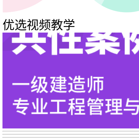
优选视频教学