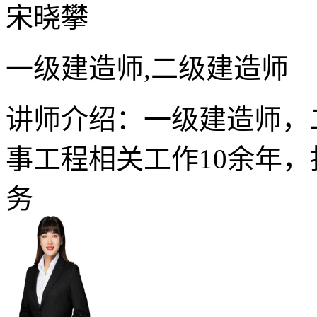
宋晓攀
一级建造师,二级建造师
讲师介绍：一级建造师，
事工程相关工作10余年
务