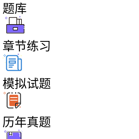
题库
章节练习
模拟试题
历年真题