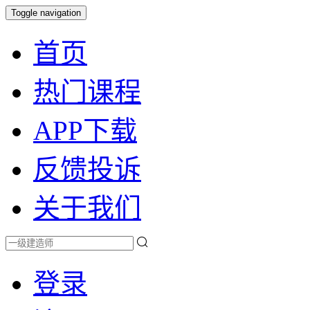
Toggle navigation
首页
热门课程
APP下载
反馈投诉
关于我们
登录