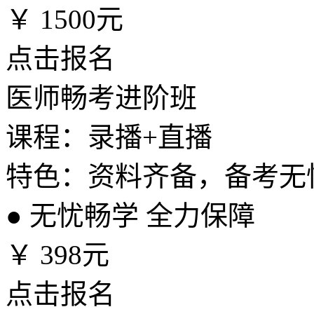
￥
1500元
点击报名
医师畅考进阶班
课程：录播+直播
特色：资料齐备，备考无
●
无忧畅学 全力保障
￥
398元
点击报名