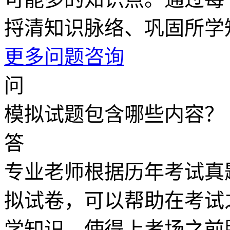
捋清知识脉络、巩固所学
更多问题咨询
问
模拟试题包含哪些内容？
答
专业老师根据历年考试真
拟试卷，可以帮助在考试
学知识，使得上考场之前