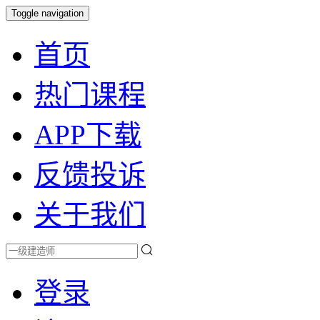
Toggle navigation
首页
热门课程
APP下载
反馈投诉
关于我们
登录