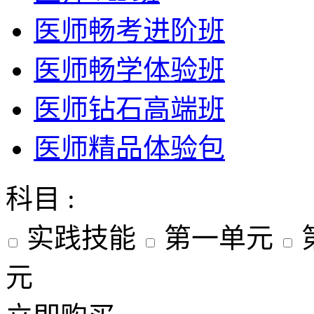
医师畅考进阶班
医师畅学体验班
医师钻石高端班
医师精品体验包
科目 :
实践技能
第一单元
元