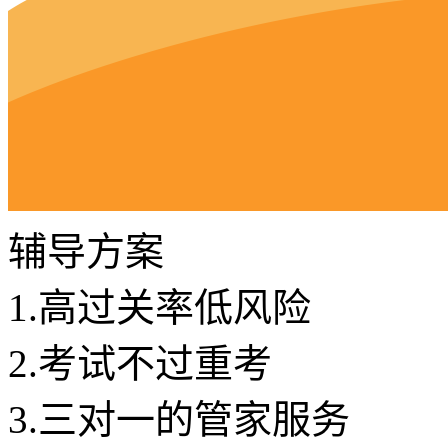
辅导方案
1.
高过关率低风险
2.
考试不过重考
3.
三对一的管家服务