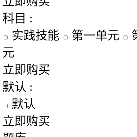
立即购买
科目 :
实践技能
第一单元
元
立即购买
默认 :
默认
立即购买