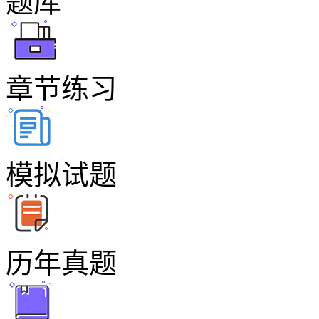
题库
章节练习
模拟试题
历年真题