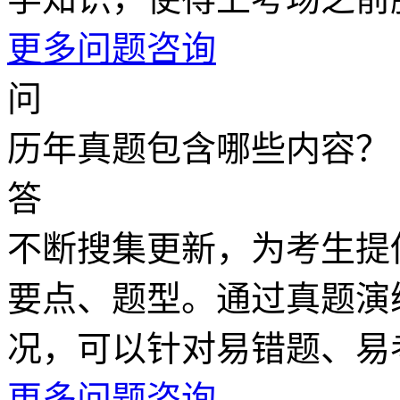
更多问题咨询
问
历年真题包含哪些内容？
答
不断搜集更新，为考生提
要点、题型。通过真题演
况，可以针对易错题、易
更多问题咨询