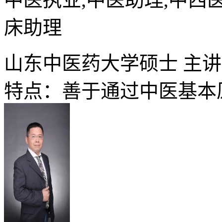
床助理
山东中医药大学硕士 主
特点：善于通过中医基本