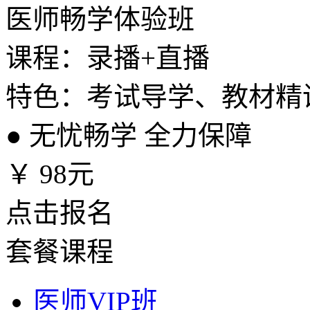
医师畅学体验班
课程：录播+直播
特色：考试导学、教材精
●
无忧畅学 全力保障
￥
98元
点击报名
套餐课程
医师VIP班