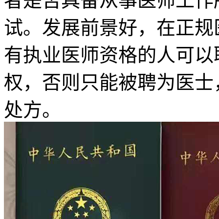
者是否具备从事医师工作
试。发展前景好，在正规
有执业医师资格的人可以
权，否则只能被聘为医士
处方。