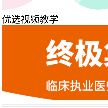
优选视频教学