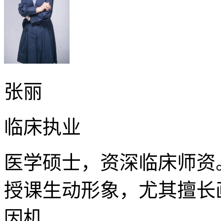
张丽
临床执业
医学硕士，资深临床师资
授课生动形象，尤其擅长
因机