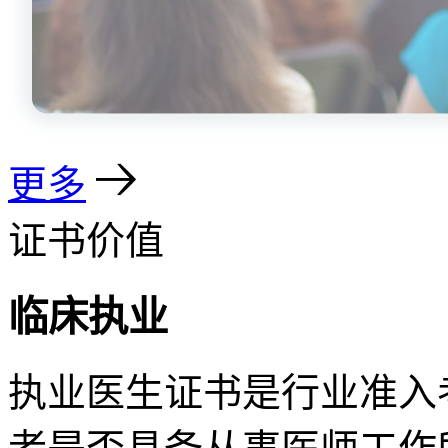
更多
证书价值
临床执业
执业医生证书是行业准入