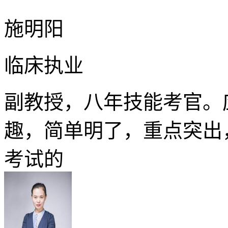
施明阳
临床执业
副教授，八年技能考官。
趣，简单明了，重点突出
考试的