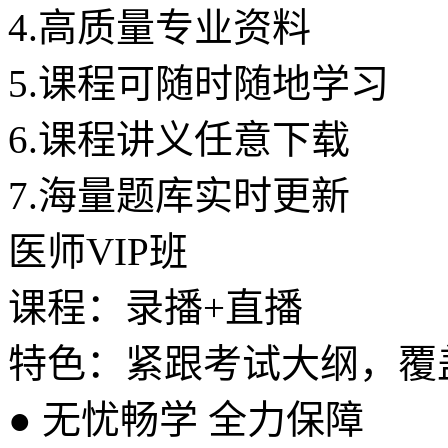
4.
高质量专业资料
5.
课程可随时随地学习
6.
课程讲义任意下载
7.
海量题库实时更新
医师VIP班
课程：录播+直播
特色：紧跟考试大纲，覆
●
无忧畅学 全力保障