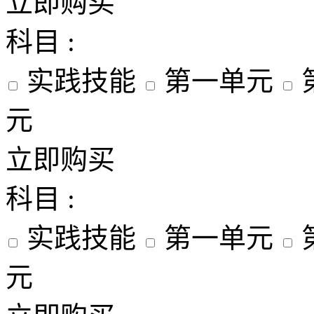
立即购买
科目 :
实践技能
第一单元
元
立即购买
科目 :
实践技能
第一单元
元