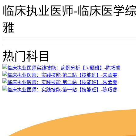
临床执业医师-临床医学综
雅
热门科目