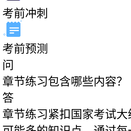
考前冲刺
考前预测
问
章节练习包含哪些内容？
答
章节练习紧扣国家考试大
可能多的知识点。通过每