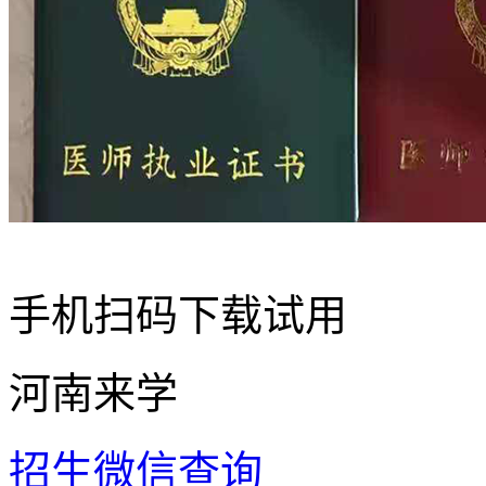
手机扫码下载试用
河南来学
招生微信查询