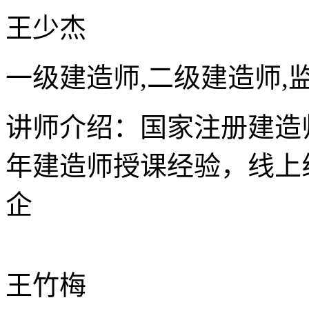
王少杰
一级建造师,二级建造师,
讲师介绍：国家注册建造
年建造师授课经验，线上
企
王竹梅