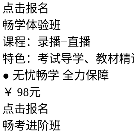
点击报名
畅学体验班
课程：录播+直播
特色：考试导学、教材精
●
无忧畅学 全力保障
￥
98元
点击报名
畅考进阶班