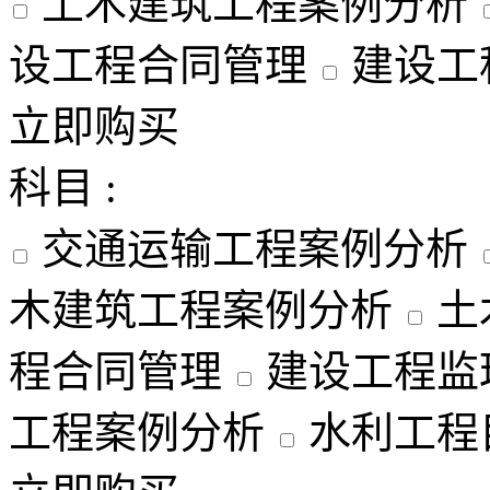
土木建筑工程案例分析
设工程合同管理
建设工
立即购买
科目 :
交通运输工程案例分析
木建筑工程案例分析
土
程合同管理
建设工程监
工程案例分析
水利工程