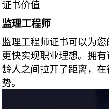
证书价值
监理工程师
监理工程师证书可以为您
更快实现职业理想。拥有
龄人之间拉开了距离，在
势。