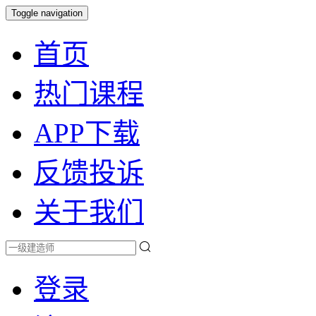
Toggle navigation
首页
热门课程
APP下载
反馈投诉
关于我们
登录