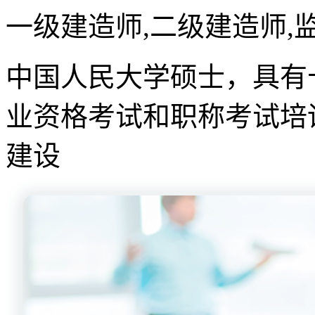
一级建造师,二级建造师,
中国人民大学硕士，具有
业资格考试和职称考试培
建设