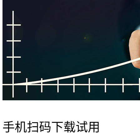
手机扫码下载试用