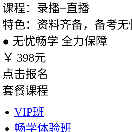
课程：录播+直播
特色：资料齐备，备考无
●
无忧畅学 全力保障
￥
398元
点击报名
套餐课程
VIP班
畅学体验班