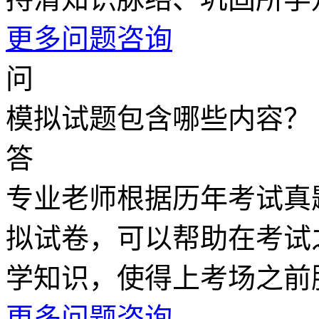
更多问题咨询
问
模拟试题包含哪些内容？
答
专业老师根据历年考试真
拟试卷，可以帮助在考试
学知识，使得上考场之前
更多问题咨询