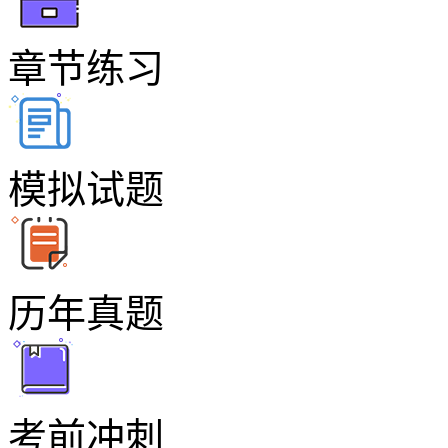
章节练习
模拟试题
历年真题
考前冲刺