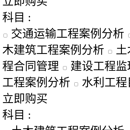
立即购买
科目 :
交通运输工程案例分析
木建筑工程案例分析
土
程合同管理
建设工程监
工程案例分析
水利工程
立即购买
科目 :