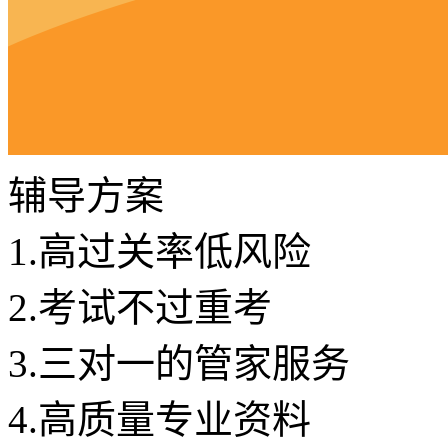
辅导方案
1.
高过关率低风险
2.
考试不过重考
3.
三对一的管家服务
4.
高质量专业资料