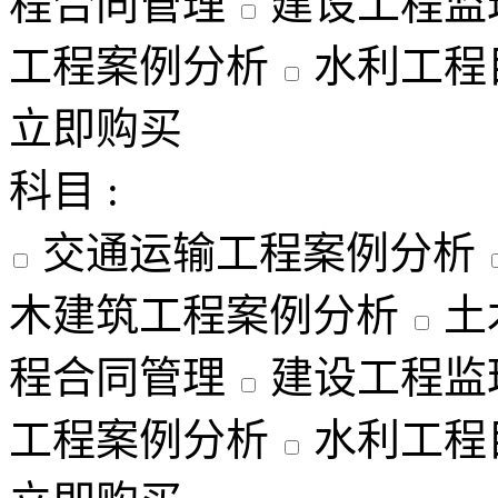
程合同管理
建设工程监
工程案例分析
水利工程
立即购买
科目 :
交通运输工程案例分析
木建筑工程案例分析
土
程合同管理
建设工程监
工程案例分析
水利工程