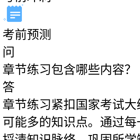
考前预测
问
章节练习包含哪些内容？
答
章节练习紧扣国家考试大
可能多的知识点。通过每
捋清知识脉络、巩固所学