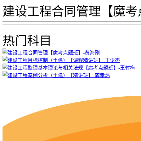
建设工程合同管理【魔考
热门科目