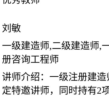
刘敏
一级建造师,二级建造师,
册咨询工程师
讲师介绍：一级注册建造
定特邀讲师，同时持有2