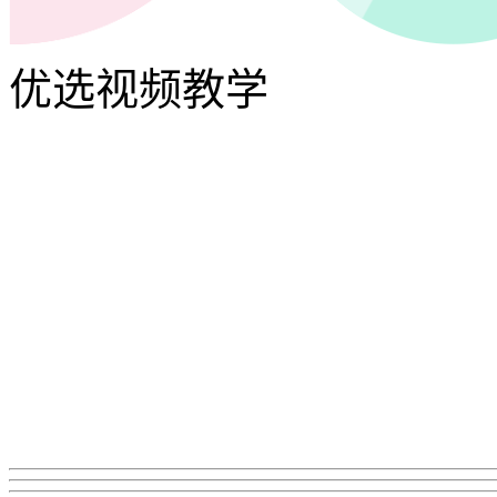
优选视频教学