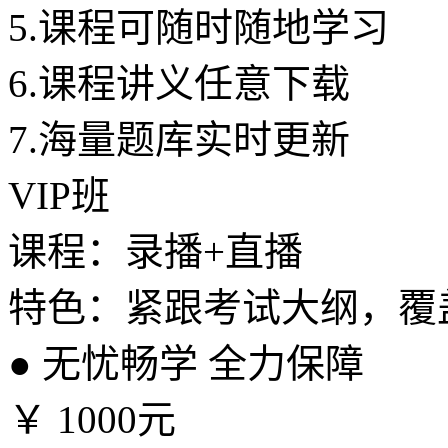
5.
课程可随时随地学习
6.
课程讲义任意下载
7.
海量题库实时更新
VIP班
课程：录播+直播
特色：紧跟考试大纲，覆
●
无忧畅学 全力保障
￥
1000元