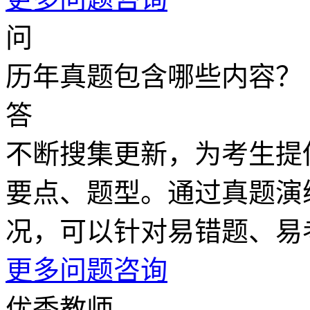
问
历年真题包含哪些内容？
答
不断搜集更新，为考生提
要点、题型。通过真题演
况，可以针对易错题、易
更多问题咨询
优秀教师