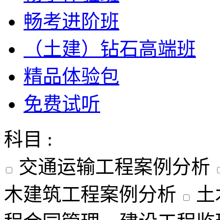
畅考进阶班
（土建）钻石高端班
精品体验包
免费试听
科目 :
交通运输工程案例分析
木建筑工程案例分析
土