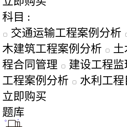
立即购买
科目 :
交通运输工程案例分析
木建筑工程案例分析
土
程合同管理
建设工程监
工程案例分析
水利工程
立即购买
题库