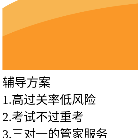
辅导方案
1.
高过关率低风险
2.
考试不过重考
3.
三对一的管家服务