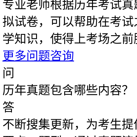
专业老师根据历年考试真
拟试卷，可以帮助在考试
学知识，使得上考场之前
更多问题咨询
问
历年真题包含哪些内容？
答
不断搜集更新，为考生提