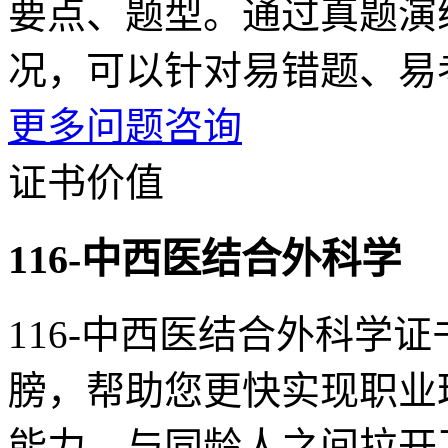
要点、题型。通过真题演
况，可以针对易错题、易
更多问题咨询
证书价值
116-中西医结合外科学
116-中西医结合外科学
膀，帮助您更快实现职业
能力，与同龄人之间拉开