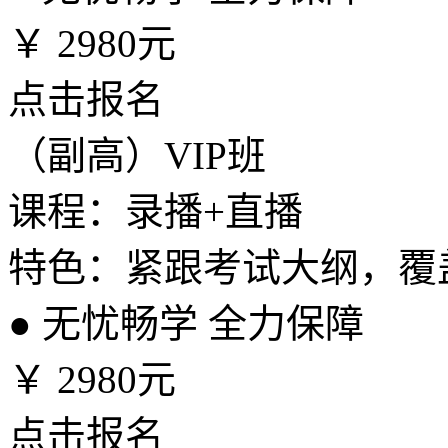
￥
2980元
点击报名
（副高）VIP班
课程：录播+直播
特色：紧跟考试大纲，覆
●
无忧畅学 全力保障
￥
2980元
点击报名