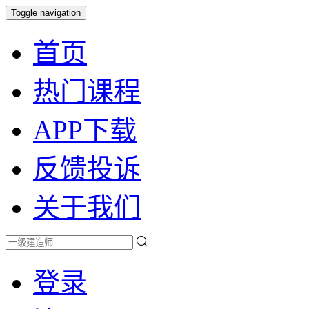
Toggle navigation
首页
热门课程
APP下载
反馈投诉
关于我们
登录