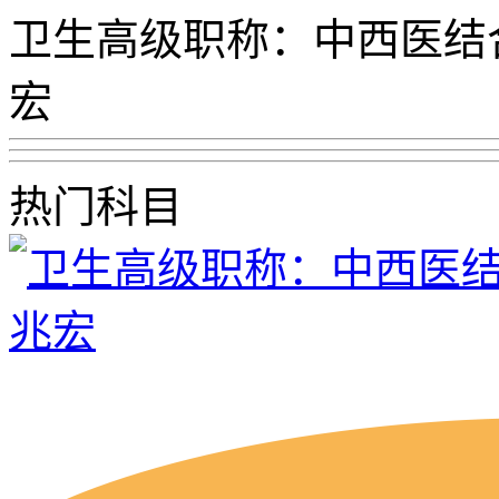
卫生高级职称：中西医结
宏
热门科目