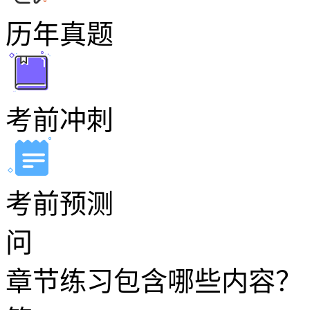
历年真题
考前冲刺
考前预测
问
章节练习包含哪些内容？