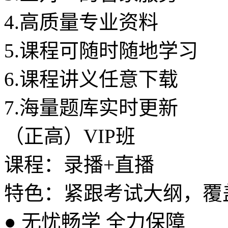
4.
高质量专业资料
5.
课程可随时随地学习
6.
课程讲义任意下载
7.
海量题库实时更新
（正高）VIP班
课程：录播+直播
特色：紧跟考试大纲，覆
●
无忧畅学 全力保障