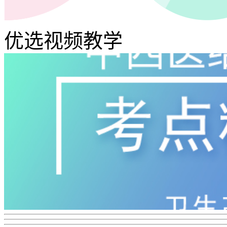
优选视频教学