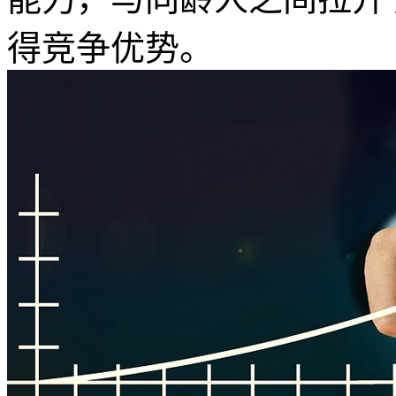
得竞争优势。