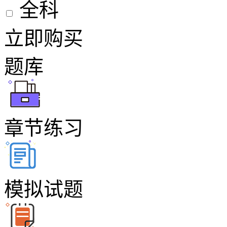
全科
立即购买
题库
章节练习
模拟试题