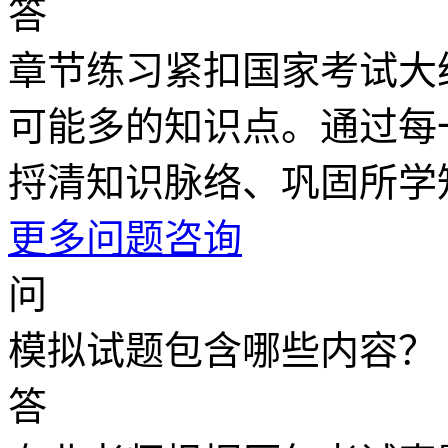
答
章节练习紧扣国家考试大
可能多的知识点。通过每
捋清知识脉络、巩固所学
更多问题咨询
问
模拟试题包含哪些内容？
答