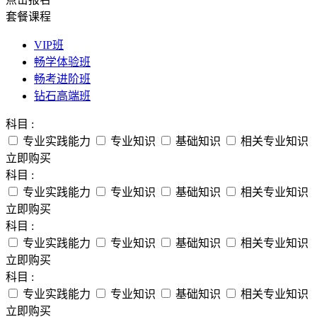
套餐课程
VIP班
畅学体验班
畅考进阶班
钻石高端班
科目 :
专业实践能力
专业知识
基础知识
相关专业知识
立即购买
科目 :
专业实践能力
专业知识
基础知识
相关专业知识
立即购买
科目 :
专业实践能力
专业知识
基础知识
相关专业知识
立即购买
科目 :
专业实践能力
专业知识
基础知识
相关专业知识
立即购买