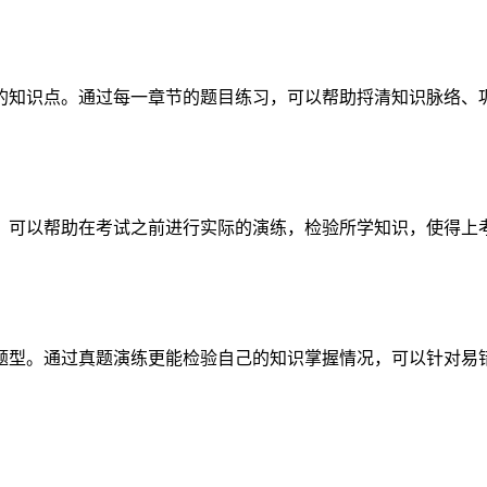
的知识点。通过每一章节的题目练习，可以帮助捋清知识脉络、
，可以帮助在考试之前进行实际的演练，检验所学知识，使得上
题型。通过真题演练更能检验自己的知识掌握情况，可以针对易