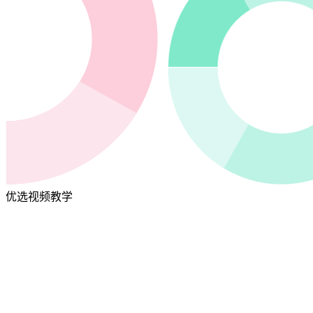
优选视频教学