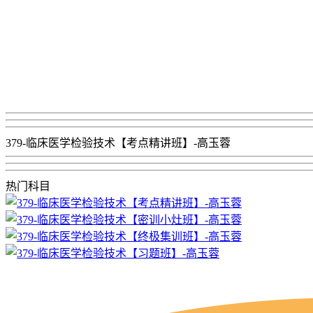
379-临床医学检验技术【考点精讲班】-高玉蓉
热门科目