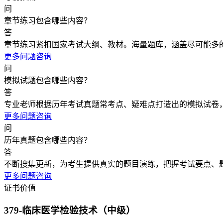
问
章节练习包含哪些内容？
答
章节练习紧扣国家考试大纲、教材。海量题库，涵盖尽可能多
更多问题咨询
问
模拟试题包含哪些内容？
答
专业老师根据历年考试真题常考点、疑难点打造出的模拟试卷
更多问题咨询
问
历年真题包含哪些内容？
答
不断搜集更新，为考生提供真实的题目演练，把握考试要点、
更多问题咨询
证书价值
379-临床医学检验技术（中级）