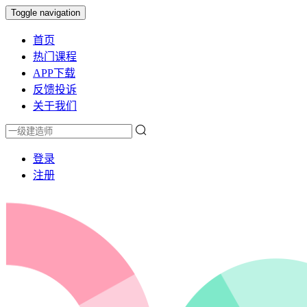
Toggle navigation
首页
热门课程
APP下载
反馈投诉
关于我们
登录
注册