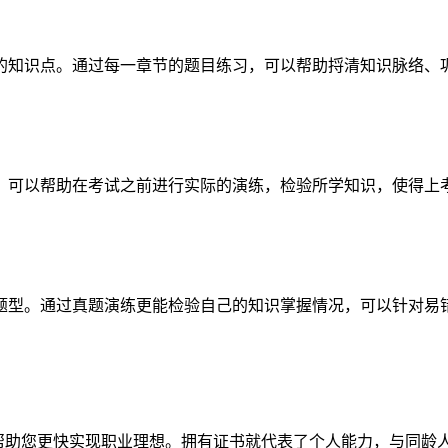
的知识点。通过每一章节的题目练习，可以帮助捋清知识脉络、
，可以帮助在考试之前进行实际的演练，检验所学知识，使得上
题型。通过真题演练更能检验自己的知识掌握情况，可以针对易
，帮助您更快实现职业理想。拥有证书就代表了个人能力，与同龄