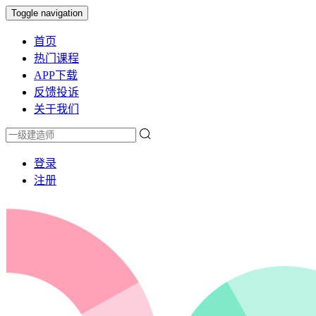
Toggle navigation
首页
热门课程
APP下载
反馈投诉
关于我们
登录
注册