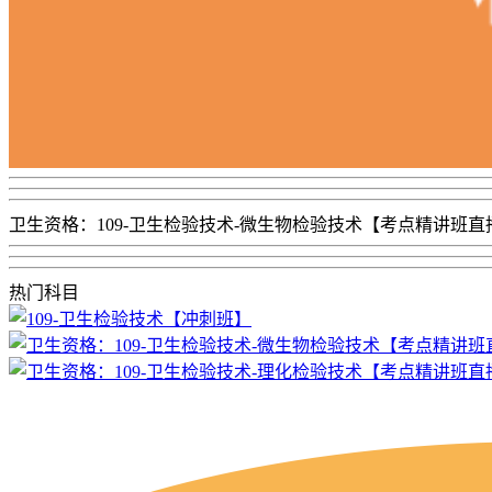
卫生资格：109-卫生检验技术-微生物检验技术【考点精讲班直
热门科目