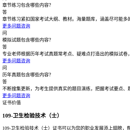
章节练习包含哪些内容？
答
章节练习紧扣国家考试大纲、教材。海量题库，涵盖尽可能多
更多问题咨询
问
模拟试题包含哪些内容？
答
专业老师根据历年考试真题常考点、疑难点打造出的模拟试卷
更多问题咨询
问
历年真题包含哪些内容？
答
不断搜集更新，为考生提供真实的题目演练，把握考试要点、
更多问题咨询
证书价值
109-卫生检验技术（士）
109-卫生检验技术（士）证书可以为您的职业发展添上翅膀