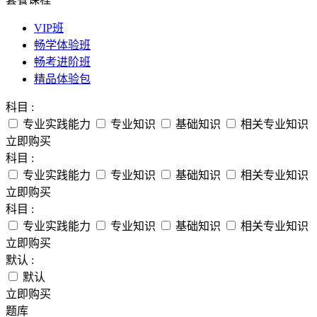
VIP班
畅学体验班
畅考进阶班
精品体验包
科目 :
专业实践能力
专业知识
基础知识
相关专业知识
立即购买
科目 :
专业实践能力
专业知识
基础知识
相关专业知识
立即购买
科目 :
专业实践能力
专业知识
基础知识
相关专业知识
立即购买
默认 :
默认
立即购买
题库