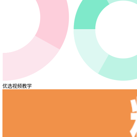
优选视频教学