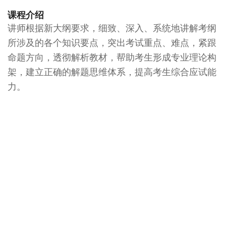
课程介绍
讲师根据新大纲要求，细致、深入、系统地讲解考纲
所涉及的各个知识要点，突出考试重点、难点，紧跟
命题方向，透彻解析教材，帮助考生形成专业理论构
架，建立正确的解题思维体系，提高考生综合应试能
力。