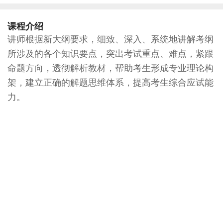
课程介绍
讲师根据新大纲要求，细致、深入、系统地讲解考纲
所涉及的各个知识要点，突出考试重点、难点，紧跟
命题方向，透彻解析教材，帮助考生形成专业理论构
架，建立正确的解题思维体系，提高考生综合应试能
力。