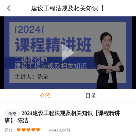
建设工程法规及相关知识【课程精讲
介绍
目录
2024建设工程法规及相关知识【课程精讲
免费
班】-陈洁
评分:
34542人学习