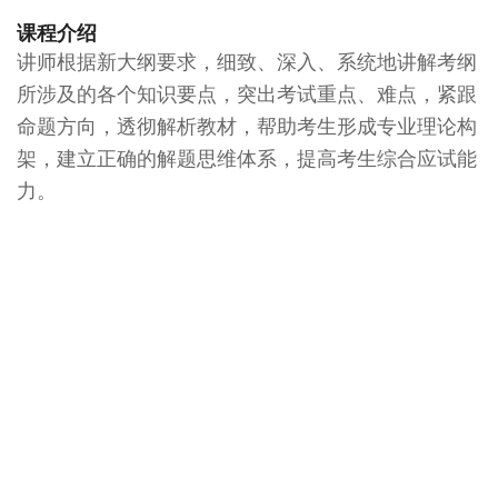
课程介绍
讲师根据新大纲要求，细致、深入、系统地讲解考纲
所涉及的各个知识要点，突出考试重点、难点，紧跟
命题方向，透彻解析教材，帮助考生形成专业理论构
架，建立正确的解题思维体系，提高考生综合应试能
力。