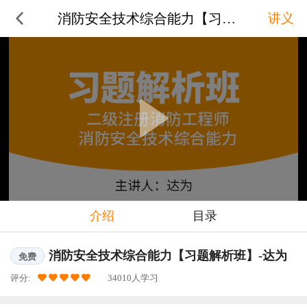
消防安全技术综合能力【习题解析班
讲义
介绍
目录
消防安全技术综合能力【习题解析班】-达为
免费
评分:
34010人学习