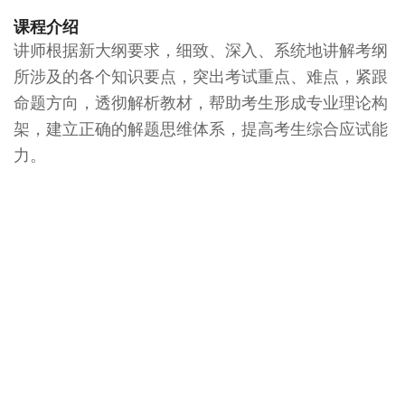
课程介绍
讲师根据新大纲要求，细致、深入、系统地讲解考纲
所涉及的各个知识要点，突出考试重点、难点，紧跟
命题方向，透彻解析教材，帮助考生形成专业理论构
架，建立正确的解题思维体系，提高考生综合应试能
力。