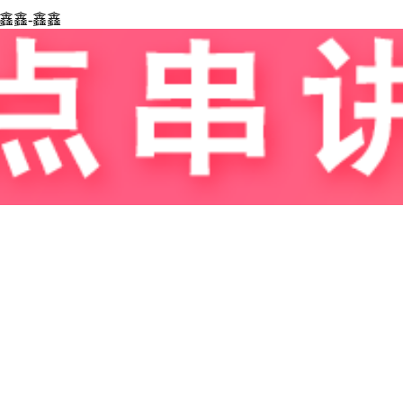
鑫鑫-鑫鑫