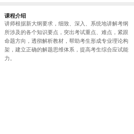
课程介绍
讲师根据新大纲要求，细致、深入、系统地讲解考纲
所涉及的各个知识要点，突出考试重点、难点，紧跟
命题方向，透彻解析教材，帮助考生形成专业理论构
架，建立正确的解题思维体系，提高考生综合应试能
力。