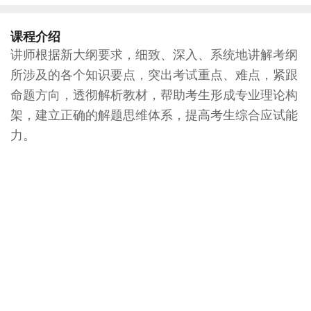
课程介绍
讲师根据新大纲要求，细致、深入、系统地讲解考纲
所涉及的各个知识要点，突出考试重点、难点，紧跟
命题方向，透彻解析教材，帮助考生形成专业理论构
架，建立正确的解题思维体系，提高考生综合应试能
力。