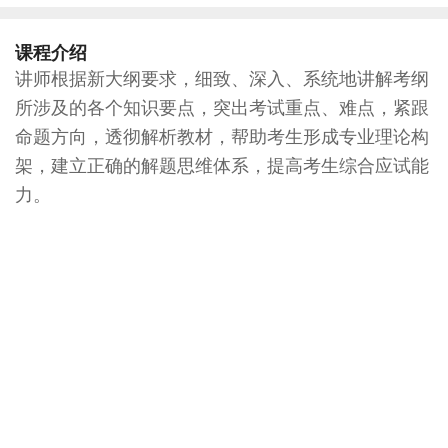
课程介绍
讲师根据新大纲要求，细致、深入、系统地讲解考纲
所涉及的各个知识要点，突出考试重点、难点，紧跟
命题方向，透彻解析教材，帮助考生形成专业理论构
架，建立正确的解题思维体系，提高考生综合应试能
力。