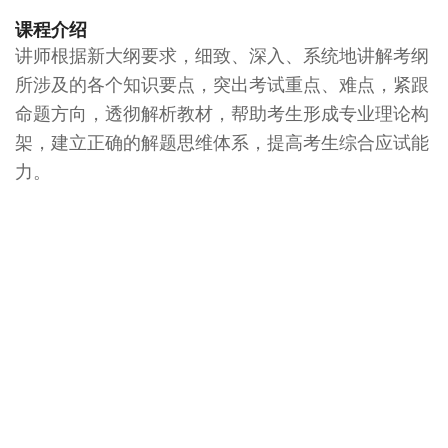
课程介绍
讲师根据新大纲要求，细致、深入、系统地讲解考纲
所涉及的各个知识要点，突出考试重点、难点，紧跟
命题方向，透彻解析教材，帮助考生形成专业理论构
架，建立正确的解题思维体系，提高考生综合应试能
力。