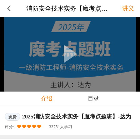
消防安全技术实务【魔考点题班】-
讲义
介绍
目录
2025消防安全技术实务【魔考点题班】-达为
免费
评分:
33751人学习